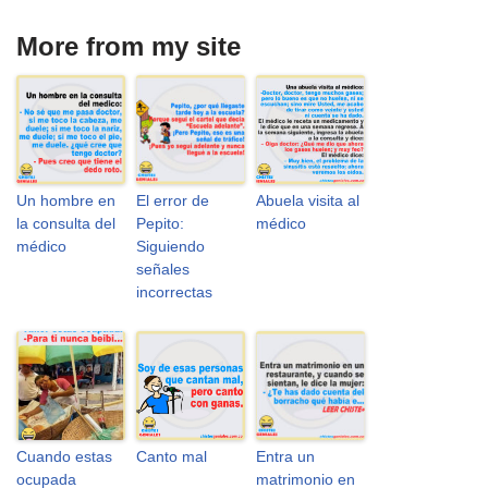
More from my site
Un hombre en
El error de
Abuela visita al
la consulta del
Pepito:
médico
médico
Siguiendo
señales
incorrectas
Cuando estas
Canto mal
Entra un
ocupada
matrimonio en