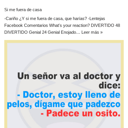
Si me fuera de casa
-Cariño ¿Y si me fuera de casa, que harías? -Lentejas
Facebook Comentarios What's your reaction? DIVERTIDO 48
DIVERTIDO Genial 24 Genial Enojado…
Leer más »