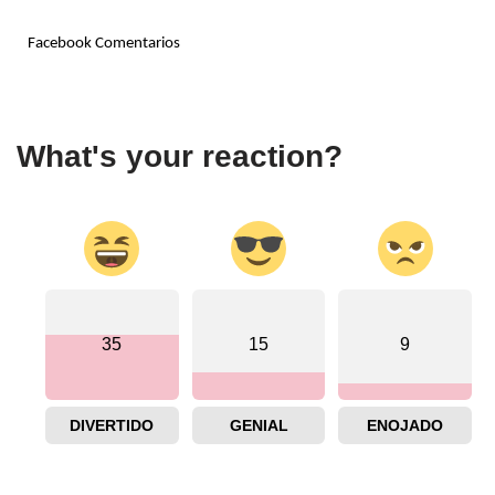
Facebook Comentarios
What's your reaction?
35
15
9
DIVERTIDO
GENIAL
ENOJADO