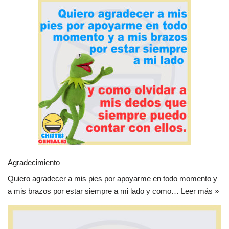
Agradecimiento
Quiero agradecer a mis pies por apoyarme en todo momento y
a mis brazos por estar siempre a mi lado y como…
Leer más »