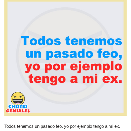
Todos tenemos un pasado feo, yo por ejemplo tengo a mi ex.