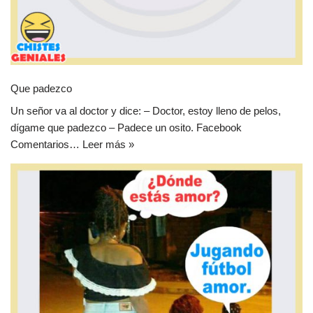
Que padezco
Un señor va al doctor y dice: – Doctor, estoy lleno de pelos,
dígame que padezco – Padece un osito. Facebook
Comentarios…
Leer más »