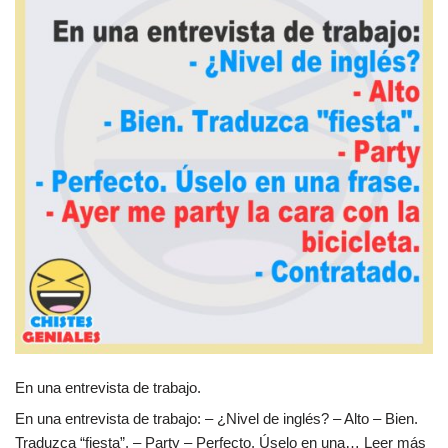
En una entrevista de trabajo.
En una entrevista de trabajo: – ¿Nivel de inglés? – Alto – Bien.
Traduzca “fiesta”. – Party – Perfecto. Úselo en una…
Leer más