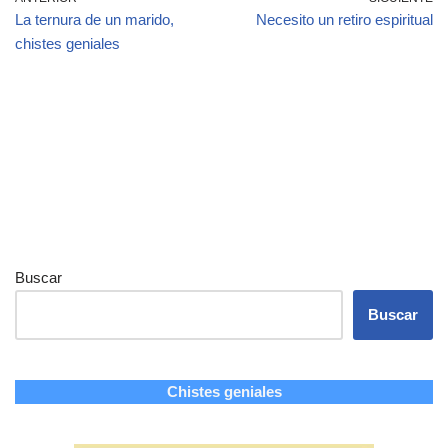
La ternura de un marido,
Necesito un retiro espiritual
chistes geniales
Buscar
Buscar
Chistes geniales