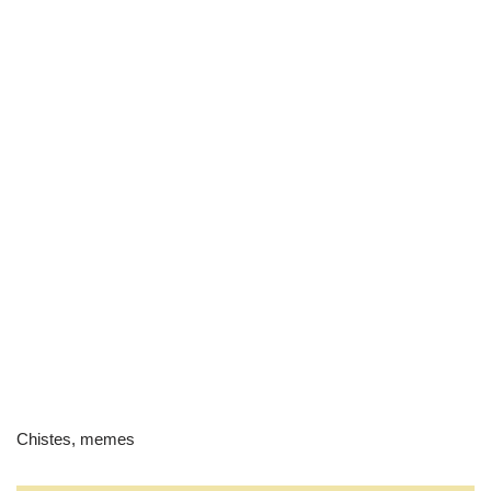
Chistes, memes