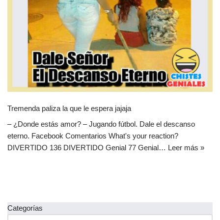
Tremenda paliza la que le espera jajaja
– ¿Donde estás amor? – Jugando fútbol. Dale el descanso
eterno. Facebook Comentarios What's your reaction?
DIVERTIDO 136 DIVERTIDO Genial 77 Genial…
Leer más »
Categorías