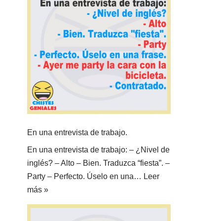
En una entrevista de trabajo.
En una entrevista de trabajo: – ¿Nivel de
inglés? – Alto – Bien. Traduzca “fiesta”. –
Party – Perfecto. Úselo en una…
Leer
más »