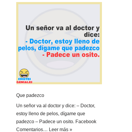
Que padezco
Un señor va al doctor y dice: – Doctor,
estoy lleno de pelos, dígame que
padezco – Padece un osito. Facebook
Comentarios…
Leer más »