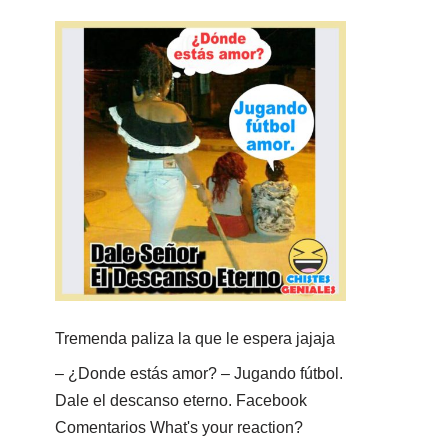
Tremenda paliza la que le espera jajaja
– ¿Donde estás amor? – Jugando fútbol.
Dale el descanso eterno. Facebook
Comentarios What's your reaction?