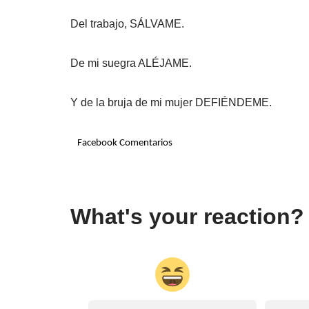
Del trabajo, SÁLVAME.
De mi suegra ALÉJAME.
Y de la bruja de mi mujer DEFIÉNDEME.
Facebook Comentarios
What's your reaction?