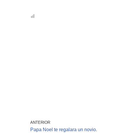
ANTERIOR
Papa Noel te regalara un novio.