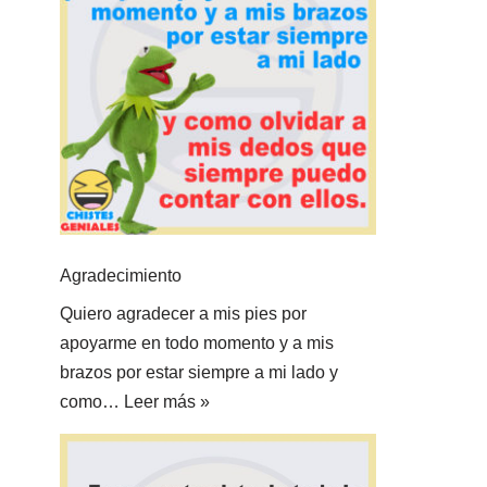
Agradecimiento
Quiero agradecer a mis pies por
apoyarme en todo momento y a mis
brazos por estar siempre a mi lado y
como…
Leer más »