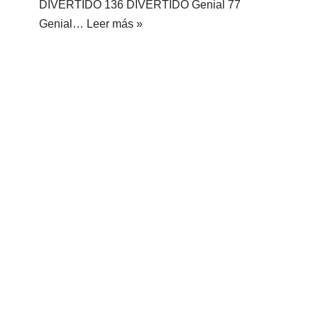
DIVERTIDO 136 DIVERTIDO Genial 77
Genial…
Leer más »