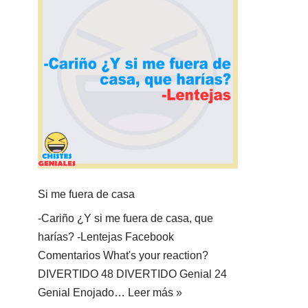
Si me fuera de casa
-Cariño ¿Y si me fuera de casa, que
harías? -Lentejas Facebook
Comentarios What's your reaction?
DIVERTIDO 48 DIVERTIDO Genial 24
Genial Enojado…
Leer más »