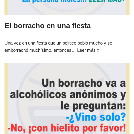
El borracho en una fiesta
Una vez en una fiesta que un político bebió mucho y se
emborrachó muchísimo, entonces…
Leer más »