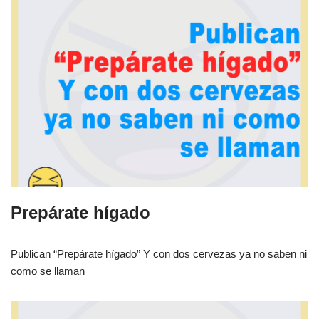
Prepárate hígado
Publican “Prepárate hígado” Y con dos cervezas ya no saben ni
como se llaman