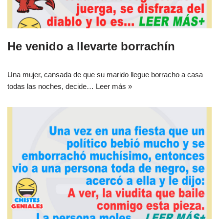
He venido a llevarte borrachín
Una mujer, cansada de que su marido llegue borracho a casa
todas las noches, decide…
Leer más »