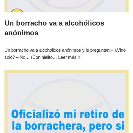
Un borracho va a alcohólicos
anónimos
Un borracho va a alcohólicos anónimos y le preguntan:– ¿Vino
solo? – No… ¡Con hielito…
Leer más »