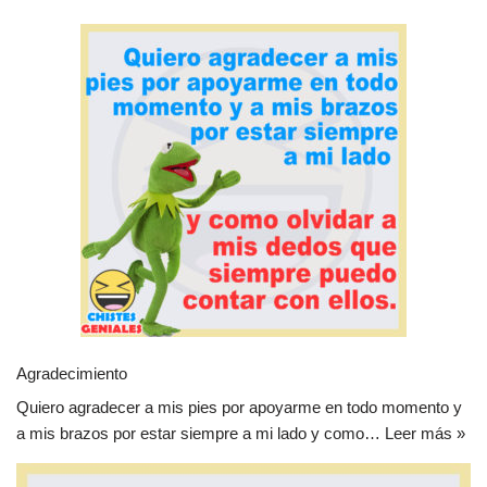
Agradecimiento
Quiero agradecer a mis pies por apoyarme en todo momento y
a mis brazos por estar siempre a mi lado y como…
Leer más »