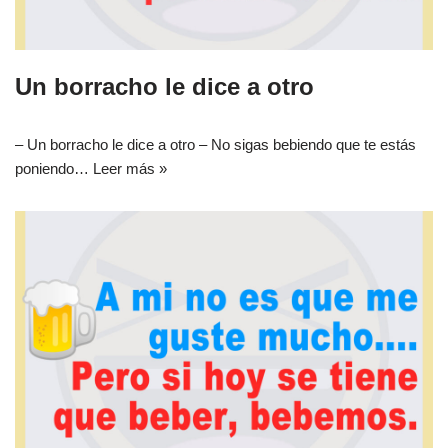
Un borracho le dice a otro
– Un borracho le dice a otro – No sigas bebiendo que te estás
poniendo…
Leer más »