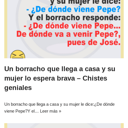
Un borracho que llega a casa y su
mujer lo espera brava – Chistes
geniales
Un borracho que llega a casa y su mujer le dice:¿De dónde
viene Pepe?Y el…
Leer más »