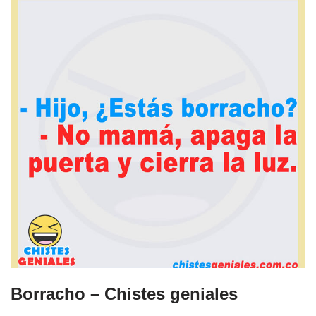
Borracho – Chistes geniales