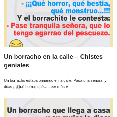
Un borracho en la calle – Chistes
geniales
Un borracho estaba orinando en la calle. Pasa una señora, y
dice: ¡¡¡Qué horror, qué…
Leer más »