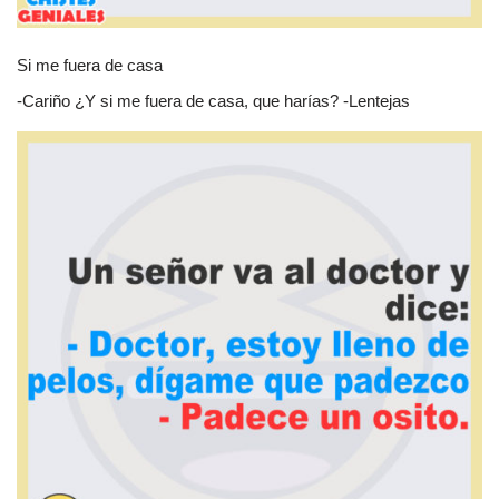
Si me fuera de casa
-Cariño ¿Y si me fuera de casa, que harías? -Lentejas