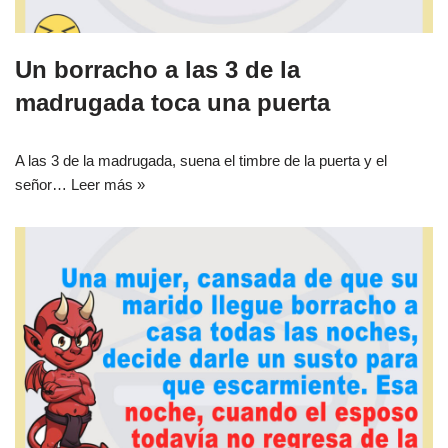
Un borracho a las 3 de la
madrugada toca una puerta
A las 3 de la madrugada, suena el timbre de la puerta y el
señor…
Leer más »