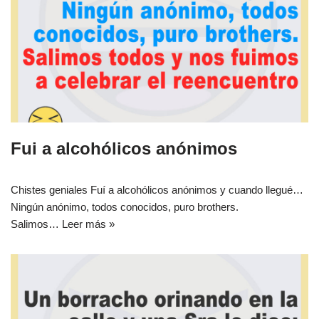
Fui a alcohólicos anónimos
Chistes geniales Fuí a alcohólicos anónimos y cuando llegué…
Ningún anónimo, todos conocidos, puro brothers.
Salimos…
Leer más »