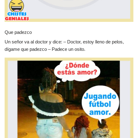
Que padezco
Un señor va al doctor y dice: – Doctor, estoy lleno de pelos,
dígame que padezco – Padece un osito.