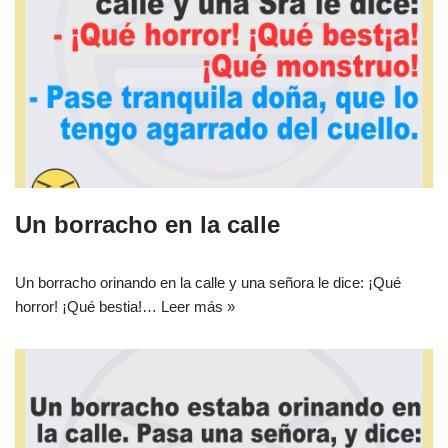
Un borracho en la calle
Un borracho orinando en la calle y una señora le dice: ¡Qué
horror! ¡Qué bestia!…
Leer más »