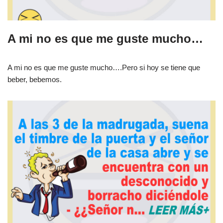
A mi no es que me guste mucho…
A mi no es que me guste mucho….Pero si hoy se tiene que
beber, bebemos.