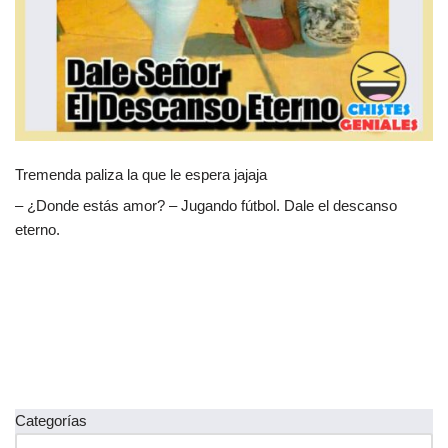
Tremenda paliza la que le espera jajaja
– ¿Donde estás amor? – Jugando fútbol. Dale el descanso
eterno.
Categorías