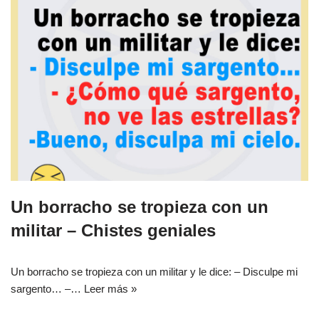
Un borracho se tropieza con un
militar – Chistes geniales
Un borracho se tropieza con un militar y le dice: – Disculpe mi
sargento… –…
Leer más »