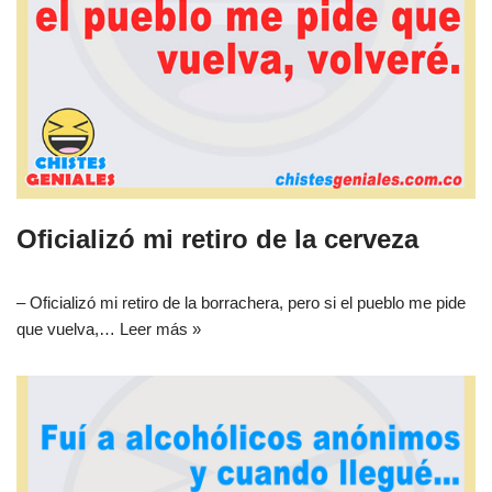
Oficializó mi retiro de la cerveza
– Oficializó mi retiro de la borrachera, pero si el pueblo me pide
que vuelva,…
Leer más »