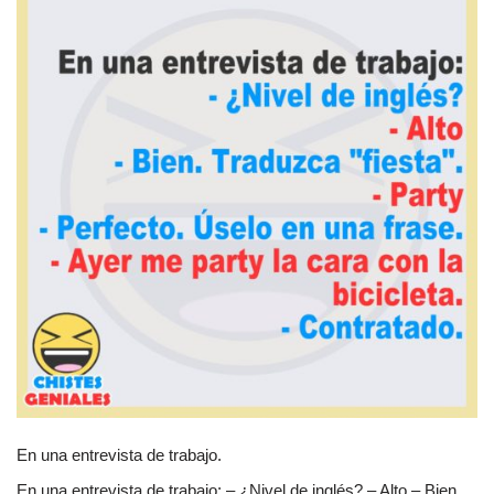
En una entrevista de trabajo.
En una entrevista de trabajo: – ¿Nivel de inglés? – Alto – Bien.