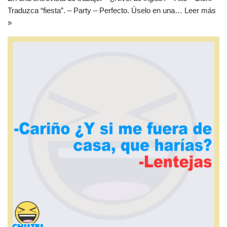
Traduzca “fiesta”. – Party – Perfecto. Úselo en una…
Leer más
»