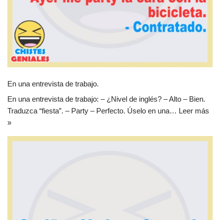
En una entrevista de trabajo.
En una entrevista de trabajo: – ¿Nivel de inglés? – Alto – Bien.
Traduzca “fiesta”. – Party – Perfecto. Úselo en una…
Leer más
»