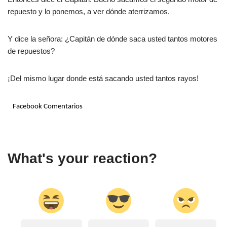
repuesto y lo ponemos, a ver dónde aterrizamos.
Y dice la señora: ¿Capitán de dónde saca usted tantos motores
de repuestos?
¡Del mismo lugar donde está sacando usted tantos rayos!
Facebook Comentarios
What's your reaction?