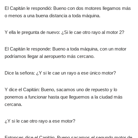
El Capitán le respondió: Bueno con dos motores llegamos más
o menos a una buena distancia a toda máquina.
Y ella le pregunta de nuevo: ¿Si le cae otro rayo al motor 2?
El Capitán le responde: Bueno a toda máquina, con un motor
podríamos llegar al aeropuerto más cercano.
Dice la señora: ¿Y si le cae un rayo a ese único motor?
Y dice el Capitán: Bueno, sacamos uno de repuesto y lo
ponemos a funcionar hasta que lleguemos a la ciudad más
cercana.
¿Y si le cae otro rayo a ese motor?
Entonces dice el Capitán. Bueno sacamos el segundo motor de