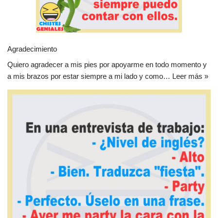
Agradecimiento
Quiero agradecer a mis pies por apoyarme en todo momento y
a mis brazos por estar siempre a mi lado y como…
Leer más »