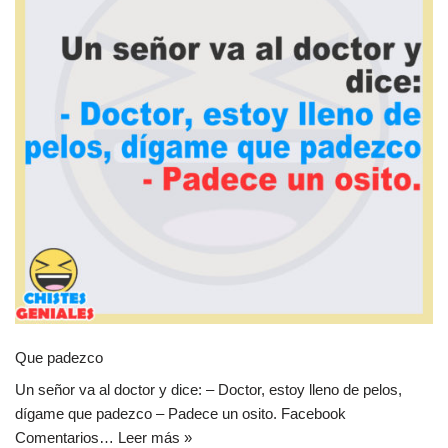
Que padezco
Un señor va al doctor y dice: – Doctor, estoy lleno de pelos,
dígame que padezco – Padece un osito. Facebook
Comentarios…
Leer más »