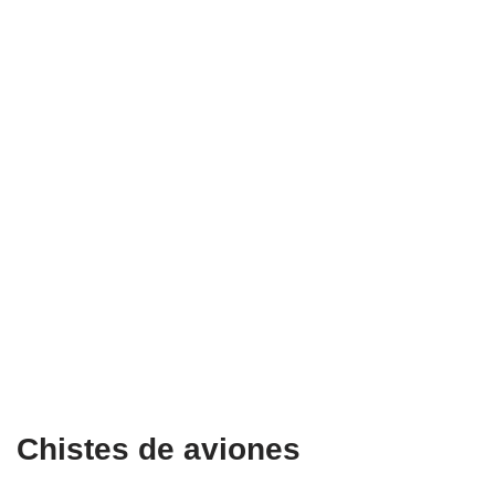
Chistes de aviones