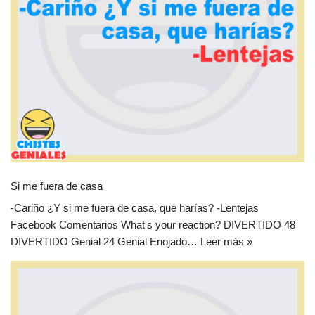
Si me fuera de casa
-Cariño ¿Y si me fuera de casa, que harías? -Lentejas
Facebook Comentarios What's your reaction? DIVERTIDO 48
DIVERTIDO Genial 24 Genial Enojado…
Leer más »