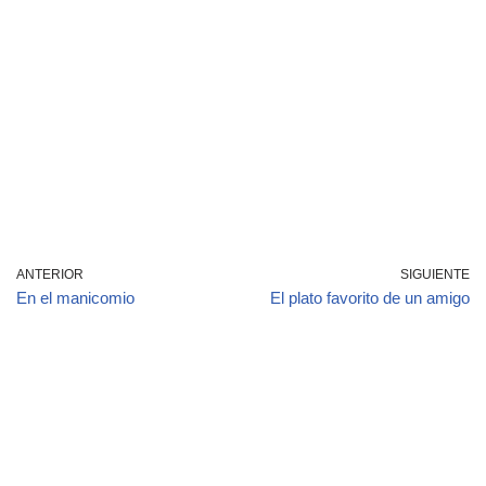
ANTERIOR
SIGUIENTE
En el manicomio
El plato favorito de un amigo