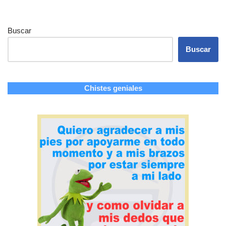
Buscar
Buscar
Chistes geniales