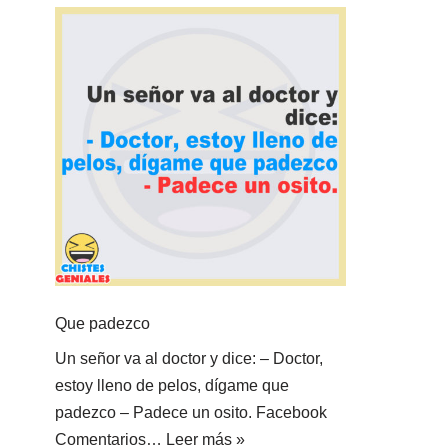
Que padezco
Un señor va al doctor y dice: – Doctor,
estoy lleno de pelos, dígame que
padezco – Padece un osito. Facebook
Comentarios…
Leer más »