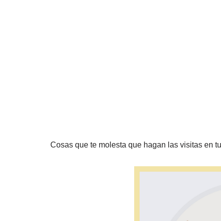
Cosas que te molesta que hagan las visitas en 