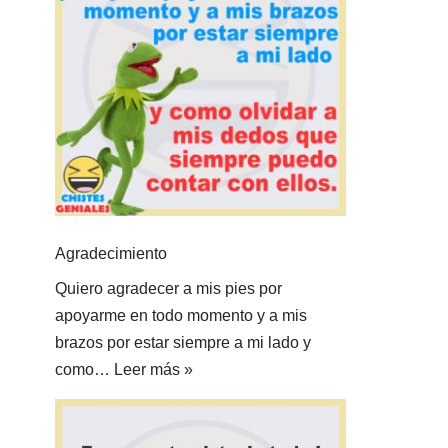
Agradecimiento
Quiero agradecer a mis pies por
apoyarme en todo momento y a mis
brazos por estar siempre a mi lado y
como…
Leer más »