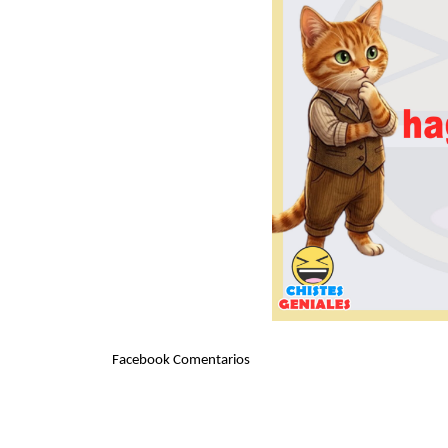
Facebook Comentarios