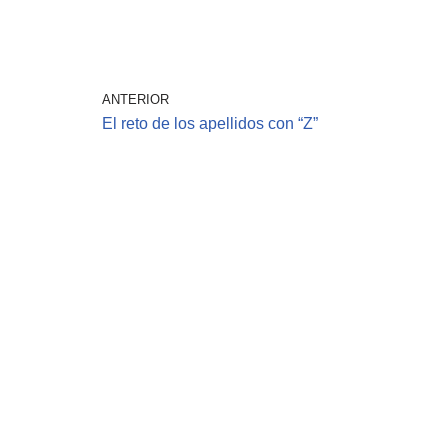
ANTERIOR
El reto de los apellidos con “Z”