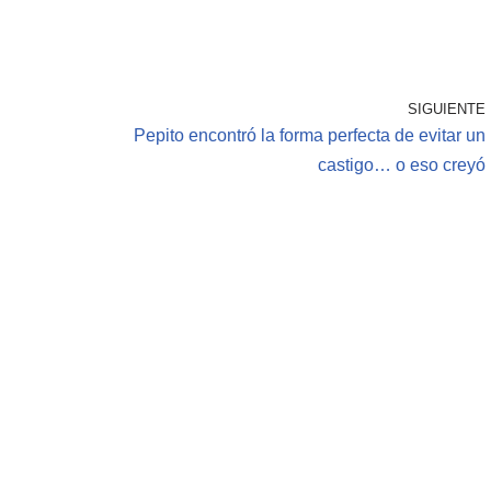
SIGUIENTE
Pepito encontró la forma perfecta de evitar un
castigo… o eso creyó