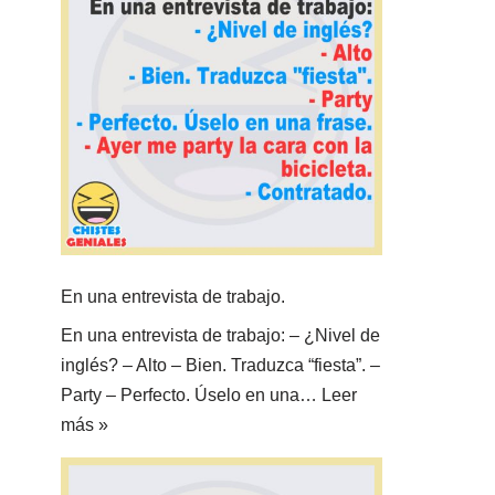
En una entrevista de trabajo.
En una entrevista de trabajo: – ¿Nivel de
inglés? – Alto – Bien. Traduzca “fiesta”. –
Party – Perfecto. Úselo en una…
Leer
más »