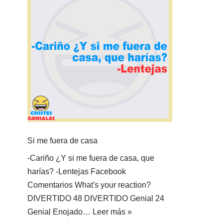
Si me fuera de casa
-Cariño ¿Y si me fuera de casa, que
harías? -Lentejas Facebook
Comentarios What's your reaction?
DIVERTIDO 48 DIVERTIDO Genial 24
Genial Enojado…
Leer más »