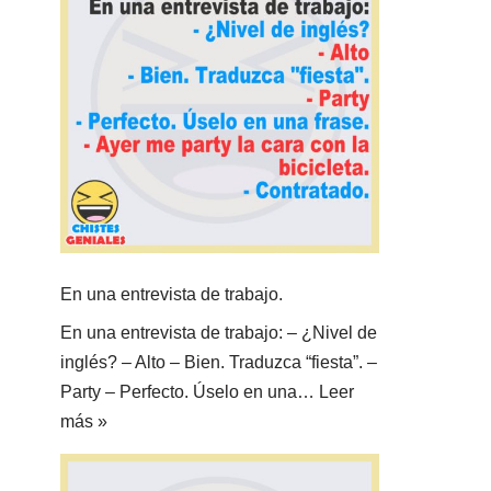
En una entrevista de trabajo.
En una entrevista de trabajo: – ¿Nivel de
inglés? – Alto – Bien. Traduzca “fiesta”. –
Party – Perfecto. Úselo en una…
Leer
más »