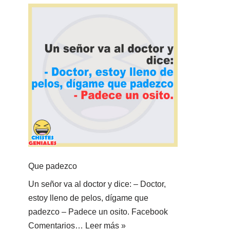
Que padezco
Un señor va al doctor y dice: – Doctor,
estoy lleno de pelos, dígame que
padezco – Padece un osito. Facebook
Comentarios…
Leer más »