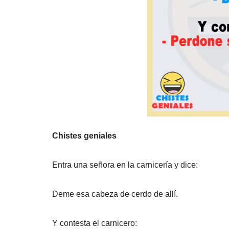
Chistes geniales
Entra una señora en la carnicería y dice:
Deme esa cabeza de cerdo de allí.
Y contesta el carnicero: