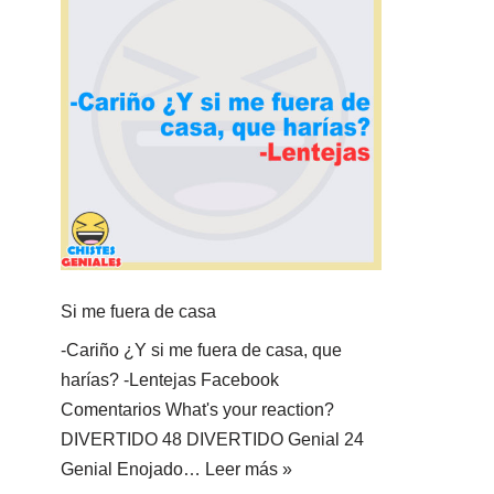
Si me fuera de casa
-Cariño ¿Y si me fuera de casa, que
harías? -Lentejas Facebook
Comentarios What's your reaction?
DIVERTIDO 48 DIVERTIDO Genial 24
Genial Enojado…
Leer más »