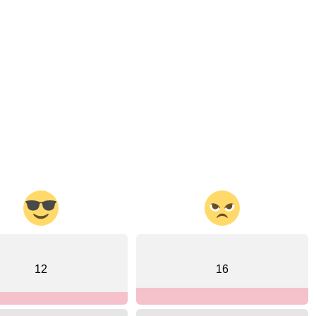
12
16