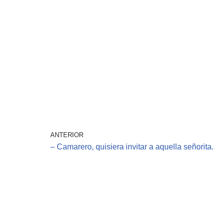
ANTERIOR
– Camarero, quisiera invitar a aquella señorita.