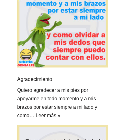
Agradecimiento
Quiero agradecer a mis pies por
apoyarme en todo momento y a mis
brazos por estar siempre a mi lado y
como…
Leer más »