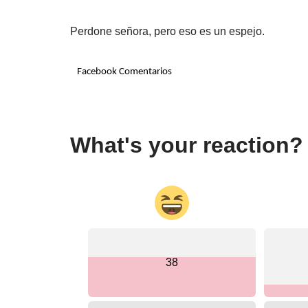
Perdone señora, pero eso es un espejo.
Facebook Comentarios
What's your reaction?
38