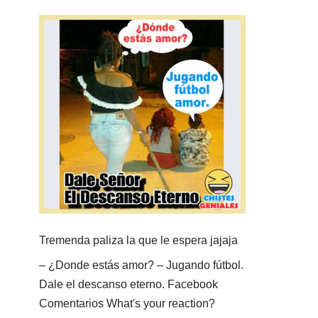
Tremenda paliza la que le espera jajaja
– ¿Donde estás amor? – Jugando fútbol.
Dale el descanso eterno. Facebook
Comentarios What's your reaction?