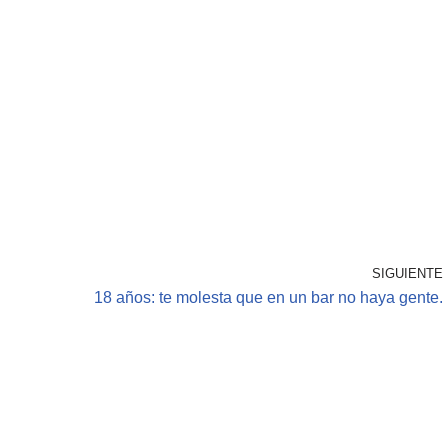
SIGUIENTE
18 años: te molesta que en un bar no haya gente.