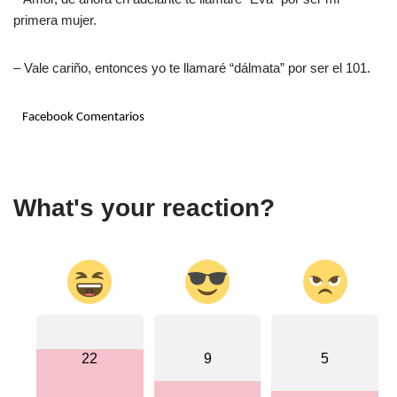
primera mujer.
– Vale cariño, entonces yo te llamaré “dálmata” por ser el 101.
Facebook Comentarios
What's your reaction?
22
9
5