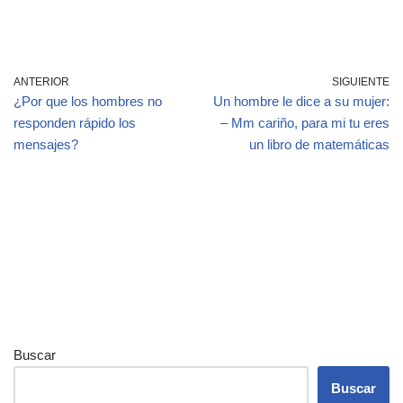
ANTERIOR
SIGUIENTE
¿Por que los hombres no
Un hombre le dice a su mujer:
responden rápido los
– Mm cariño, para mi tu eres
mensajes?
un libro de matemáticas
Buscar
Buscar