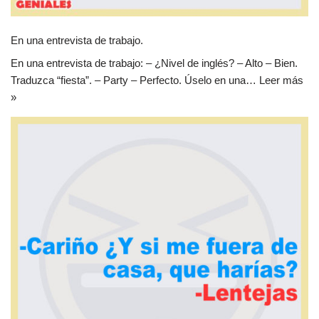
En una entrevista de trabajo.
En una entrevista de trabajo: – ¿Nivel de inglés? – Alto – Bien.
Traduzca “fiesta”. – Party – Perfecto. Úselo en una…
Leer más
»