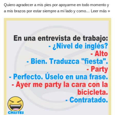
Quiero agradecer a mis pies por apoyarme en todo momento y
a mis brazos por estar siempre a mi lado y como…
Leer más »