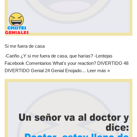
Si me fuera de casa
-Cariño ¿Y si me fuera de casa, que harías? -Lentejas
Facebook Comentarios What's your reaction? DIVERTIDO 48
DIVERTIDO Genial 24 Genial Enojado…
Leer más »