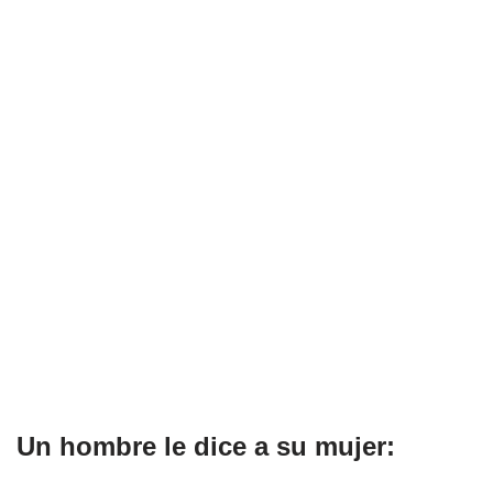
Un hombre le dice a su mujer: