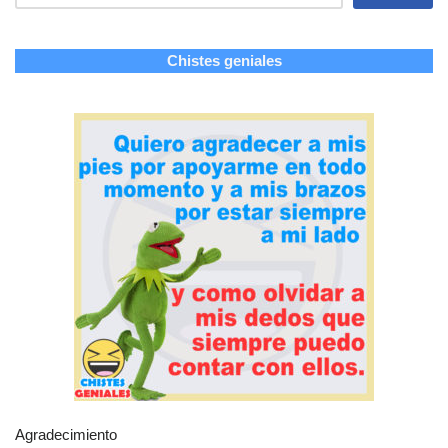
Chistes geniales
Agradecimiento