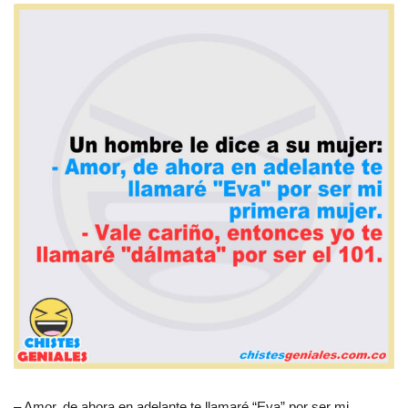
– Amor, de ahora en adelante te llamaré “Eva” por ser mi