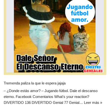
Tremenda paliza la que le espera jajaja
– ¿Donde estás amor? – Jugando fútbol. Dale el descanso
eterno. Facebook Comentarios What's your reaction?
DIVERTIDO 136 DIVERTIDO Genial 77 Genial…
Leer más »