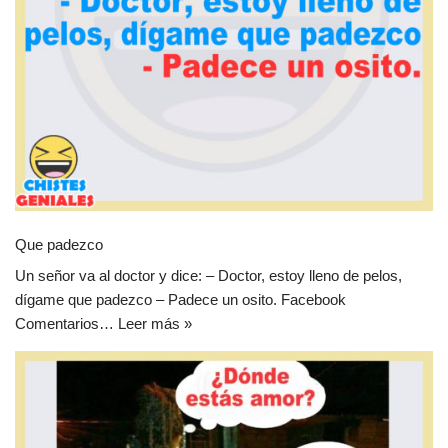
Que padezco
Un señor va al doctor y dice: – Doctor, estoy lleno de pelos,
dígame que padezco – Padece un osito. Facebook
Comentarios…
Leer más »