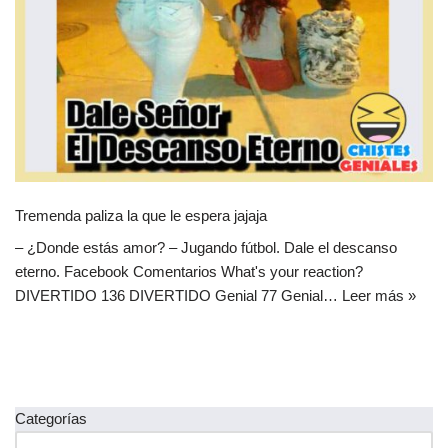
Tremenda paliza la que le espera jajaja
– ¿Donde estás amor? – Jugando fútbol. Dale el descanso
eterno. Facebook Comentarios What's your reaction?
DIVERTIDO 136 DIVERTIDO Genial 77 Genial…
Leer más »
Categorías