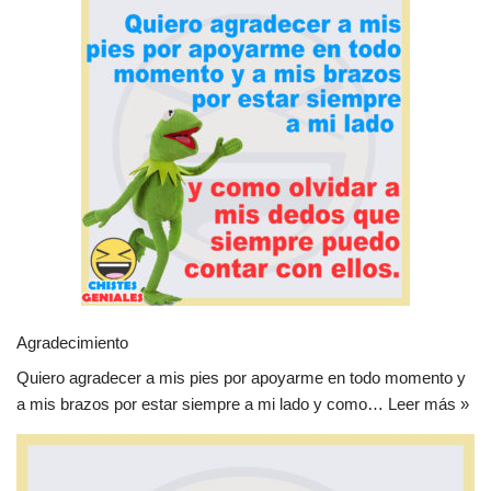
Agradecimiento
Quiero agradecer a mis pies por apoyarme en todo momento y
a mis brazos por estar siempre a mi lado y como…
Leer más »