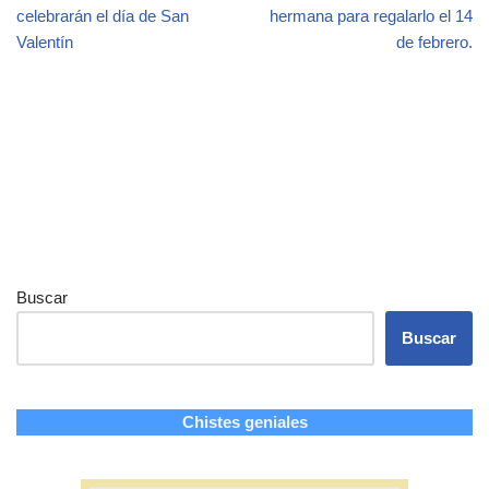
celebrarán el día de San
hermana para regalarlo el 14
Valentín
de febrero.
Buscar
Buscar
Chistes geniales