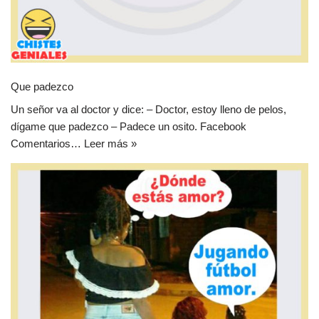
Que padezco
Un señor va al doctor y dice: – Doctor, estoy lleno de pelos,
dígame que padezco – Padece un osito. Facebook
Comentarios…
Leer más »