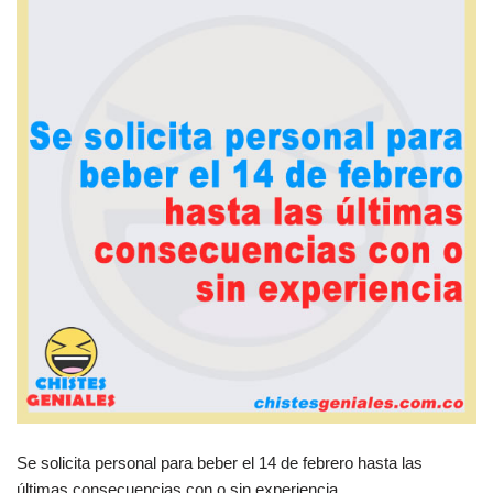
Se solicita personal para beber el 14 de febrero hasta las
últimas consecuencias con o sin experiencia