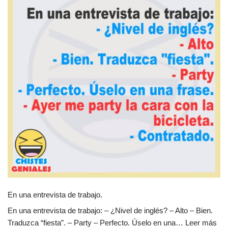
En una entrevista de trabajo.
En una entrevista de trabajo: – ¿Nivel de inglés? – Alto – Bien.
Traduzca “fiesta”. – Party – Perfecto. Úselo en una…
Leer más