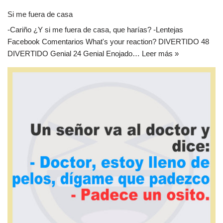
Si me fuera de casa
-Cariño ¿Y si me fuera de casa, que harías? -Lentejas
Facebook Comentarios What's your reaction? DIVERTIDO 48
DIVERTIDO Genial 24 Genial Enojado…
Leer más »