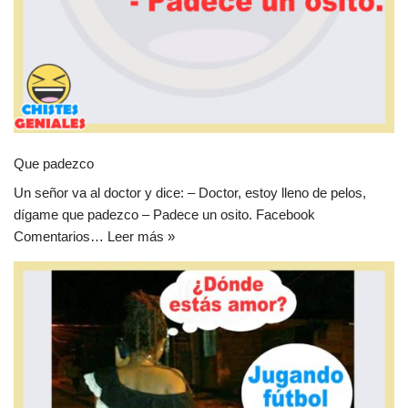
Que padezco
Un señor va al doctor y dice: – Doctor, estoy lleno de pelos,
dígame que padezco – Padece un osito. Facebook
Comentarios…
Leer más »