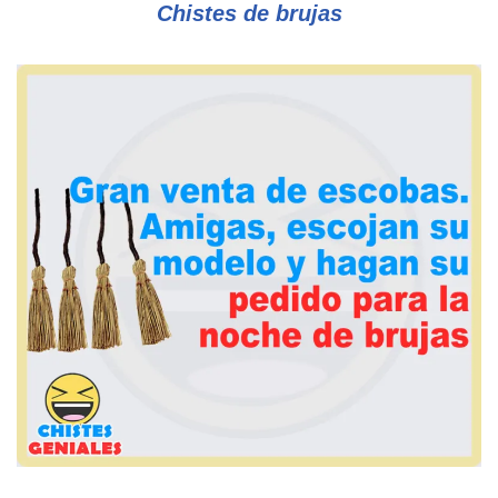
Chistes de brujas