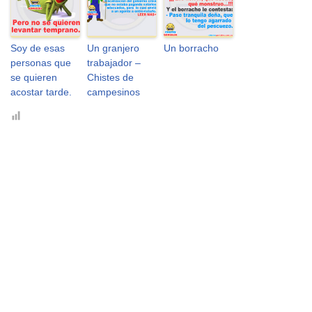
Soy de esas
Un granjero
Un borracho
personas que
trabajador –
se quieren
Chistes de
acostar tarde.
campesinos