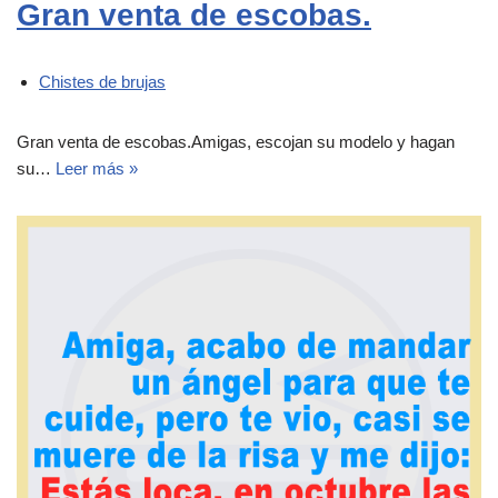
Gran venta de escobas.
Chistes de brujas
Gran venta de escobas.Amigas, escojan su modelo y hagan
su…
Leer más »