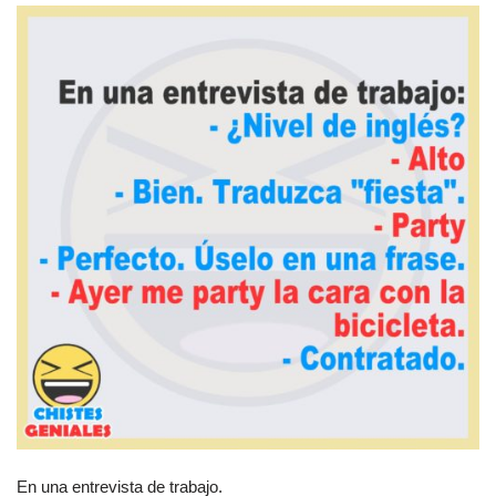
En una entrevista de trabajo.