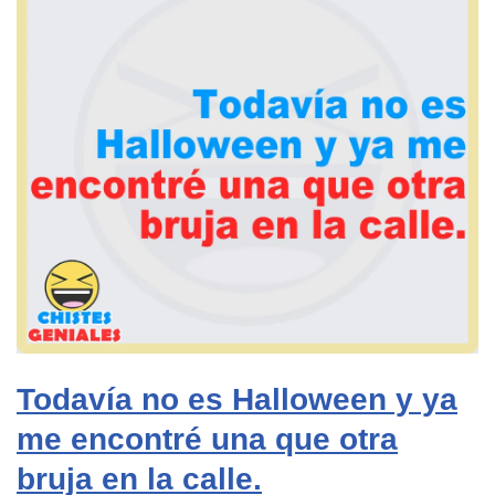
Todavía no es Halloween y ya
me encontré una que otra
bruja en la calle.