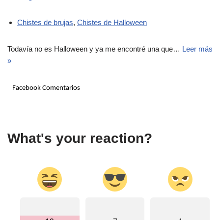
Chistes de brujas
,
Chistes de Halloween
Todavía no es Halloween y ya me encontré una que…
Leer más
»
Facebook Comentarios
What's your reaction?