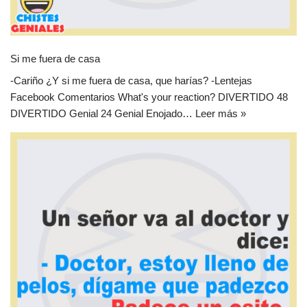
Si me fuera de casa
-Cariño ¿Y si me fuera de casa, que harías? -Lentejas
Facebook Comentarios What's your reaction? DIVERTIDO 48
DIVERTIDO Genial 24 Genial Enojado…
Leer más »