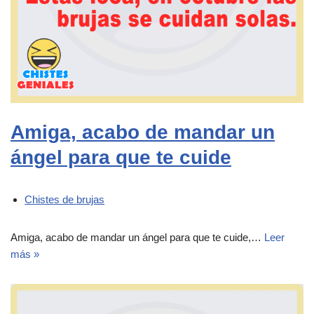
Amiga, acabo de mandar un
ángel para que te cuide
Chistes de brujas
Amiga, acabo de mandar un ángel para que te cuide,…
Leer
más »