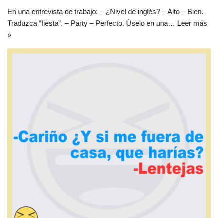
En una entrevista de trabajo: – ¿Nivel de inglés? – Alto – Bien.
Traduzca “fiesta”. – Party – Perfecto. Úselo en una…
Leer más
»