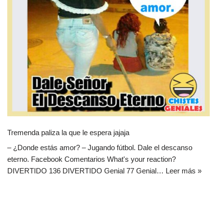
Tremenda paliza la que le espera jajaja
– ¿Donde estás amor? – Jugando fútbol. Dale el descanso
eterno. Facebook Comentarios What's your reaction?
DIVERTIDO 136 DIVERTIDO Genial 77 Genial…
Leer más »