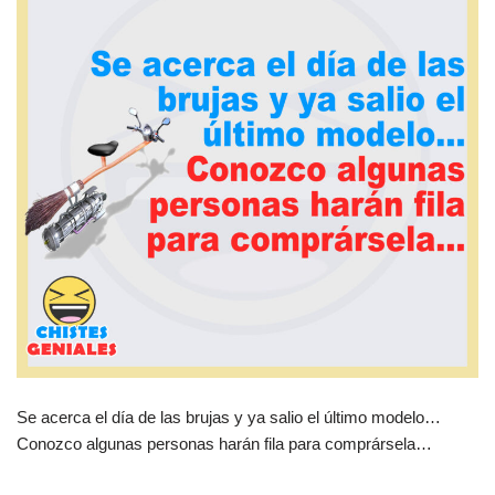
Se acerca el día de las brujas y ya salio el último modelo…
Conozco algunas personas harán fila para comprársela…