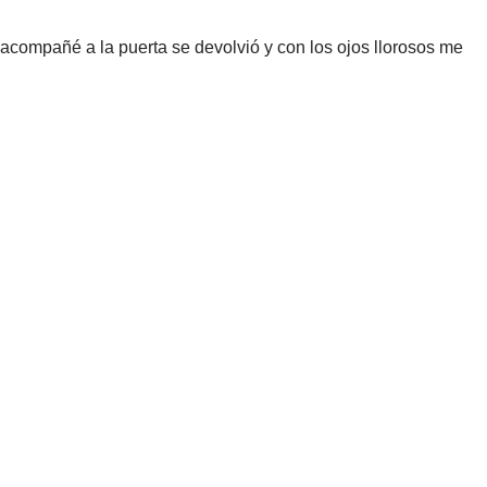
acompañé a la puerta se devolvió y con los ojos llorosos me