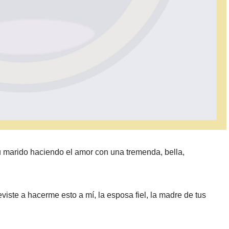
 marido haciendo el amor con una tremenda, bella,
eviste a hacerme esto a mí, la esposa fiel, la madre de tus