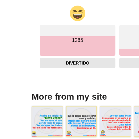
1285
DIVERTIDO
More from my site