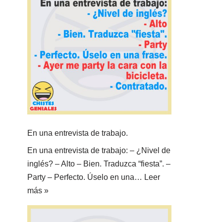
En una entrevista de trabajo.
En una entrevista de trabajo: – ¿Nivel de
inglés? – Alto – Bien. Traduzca “fiesta”. –
Party – Perfecto. Úselo en una…
Leer
más »