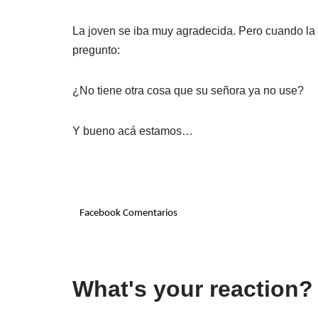
La joven se iba muy agradecida. Pero cuando la 
pregunto:
¿No tiene otra cosa que su señora ya no use?
Y bueno acá estamos…
Facebook Comentarios
What's your reaction?