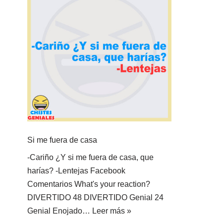
Si me fuera de casa
-Cariño ¿Y si me fuera de casa, que
harías? -Lentejas Facebook
Comentarios What's your reaction?
DIVERTIDO 48 DIVERTIDO Genial 24
Genial Enojado…
Leer más »