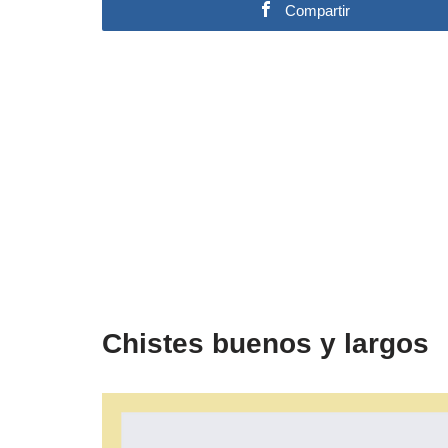
Compartir
Chistes buenos y largos