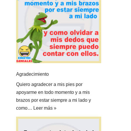
Agradecimiento
Quiero agradecer a mis pies por
apoyarme en todo momento y a mis
brazos por estar siempre a mi lado y
como…
Leer más »