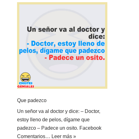
Que padezco
Un señor va al doctor y dice: – Doctor,
estoy lleno de pelos, dígame que
padezco – Padece un osito. Facebook
Comentarios…
Leer más »