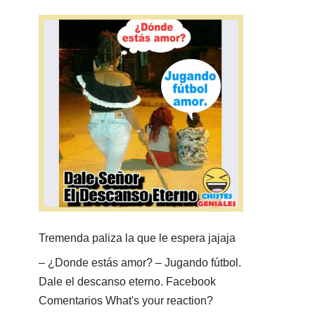
Tremenda paliza la que le espera jajaja
– ¿Donde estás amor? – Jugando fútbol.
Dale el descanso eterno. Facebook
Comentarios What's your reaction?