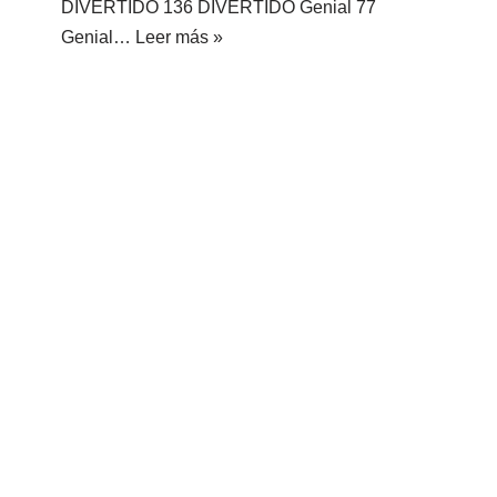
DIVERTIDO 136 DIVERTIDO Genial 77
Genial…
Leer más »