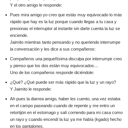
Y el otro amigo le responde:
Pues mira amigo yo creo que estás muy equivocado lo más
rápido que hay es la luz porque cuando llegas a tu casa y
presionas el interruptor al instante sin darte cuenta la luz se
enciende.
Jaimito mientras tanto pensando y no queriendo interrumpe
la conversación y les dice a sus compañeros:
Compañeros una pequeñísima disculpa por interrumpir creo
y pienso que los dos están muy equivocados…
Uno de los compañeros responde diciéndole:
¿Qué? ¿Qué puede ser más rápido que la luz y un rayo?
Y Jaimito le responde:
Ah pues la diarrea amigo, haber les cuento, una vez estaba
en el campo paseando cuando de repente y me entro un
retortijón en el estomago y salí corriendo para mi casa como
un rayo y cuando encendí la luz ya me había (kgado) hecho
en los pantalones.