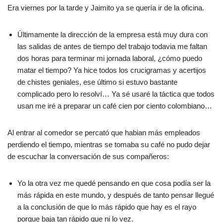
Era viernes por la tarde y Jaimito ya se quería ir de la oficina.
Últimamente la dirección de la empresa está muy dura con
las salidas de antes de tiempo del trabajo todavia me faltan
dos horas para terminar mi jornada laboral, ¿cómo puedo
matar el tiempo? Ya hice todos los crucigramas y acertijos
de chistes geniales, ese último si estuvo bastante
complicado pero lo resolví… Ya sé usaré la táctica que todos
usan me iré a preparar un café cien por ciento colombiano…
Al entrar al comedor se percató que habian más empleados
perdiendo el tiempo, mientras se tomaba su café no pudo dejar
de escuchar la conversación de sus compañeros:
Yo la otra vez me quedé pensando en que cosa podía ser la
más rápida en este mundo, y después de tanto pensar llegué
a la conclusión de que lo más rápido que hay es el rayo
porque baja tan rápido que ni lo vez.