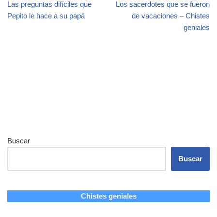
Las preguntas difíciles que
Los sacerdotes que se fueron
Pepito le hace a su papá
de vacaciones – Chistes
geniales
Buscar
Buscar
Chistes geniales