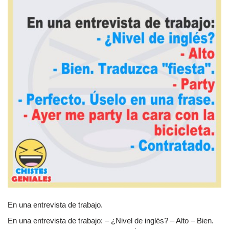
En una entrevista de trabajo.
En una entrevista de trabajo: – ¿Nivel de inglés? – Alto – Bien.