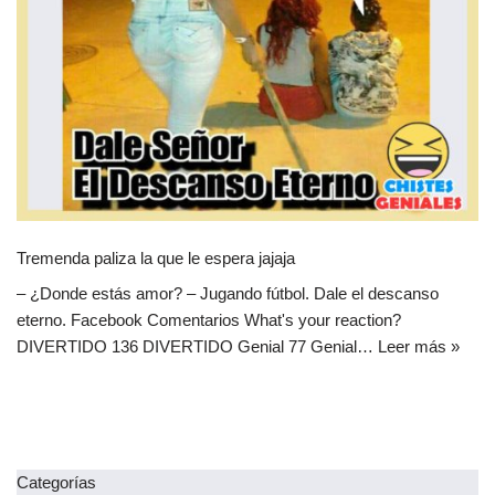
Tremenda paliza la que le espera jajaja
– ¿Donde estás amor? – Jugando fútbol. Dale el descanso
eterno. Facebook Comentarios What's your reaction?
DIVERTIDO 136 DIVERTIDO Genial 77 Genial…
Leer más »
Categorías