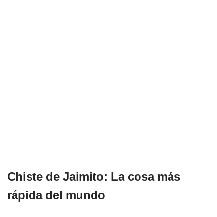
Chiste de Jaimito: La cosa más
rápida del mundo