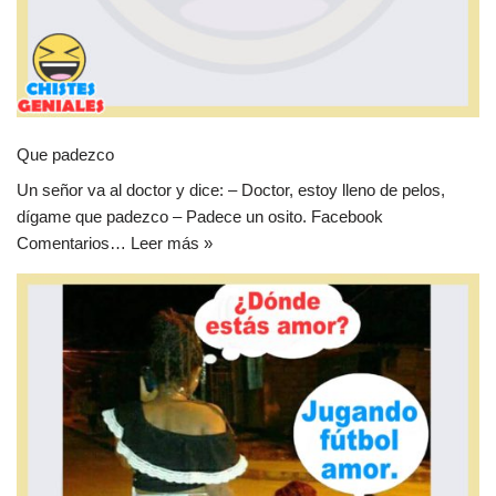
Que padezco
Un señor va al doctor y dice: – Doctor, estoy lleno de pelos,
dígame que padezco – Padece un osito. Facebook
Comentarios…
Leer más »