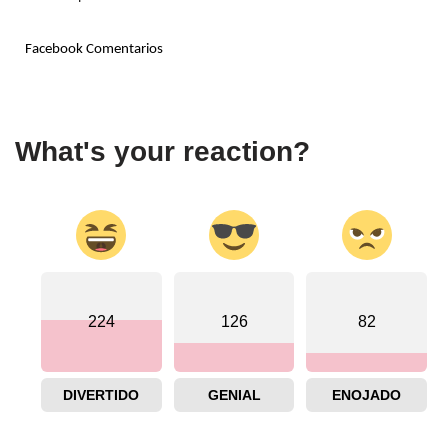
Facebook Comentarios
What's your reaction?
224
126
82
DIVERTIDO
GENIAL
ENOJADO