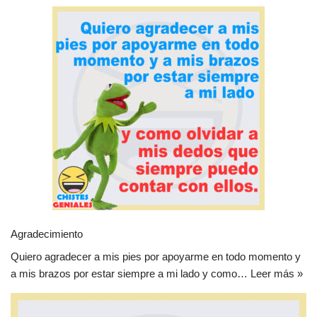
Agradecimiento
Quiero agradecer a mis pies por apoyarme en todo momento y
a mis brazos por estar siempre a mi lado y como…
Leer más »