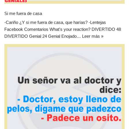
Si me fuera de casa
-Cariño ¿Y si me fuera de casa, que harías? -Lentejas
Facebook Comentarios What's your reaction? DIVERTIDO 48
DIVERTIDO Genial 24 Genial Enojado…
Leer más »