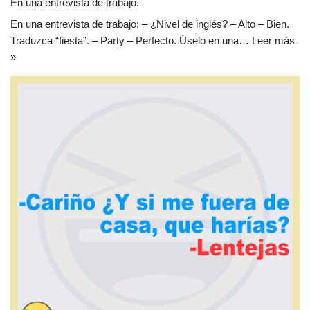
En una entrevista de trabajo.
En una entrevista de trabajo: – ¿Nivel de inglés? – Alto – Bien.
Traduzca “fiesta”. – Party – Perfecto. Úselo en una…
Leer más
»