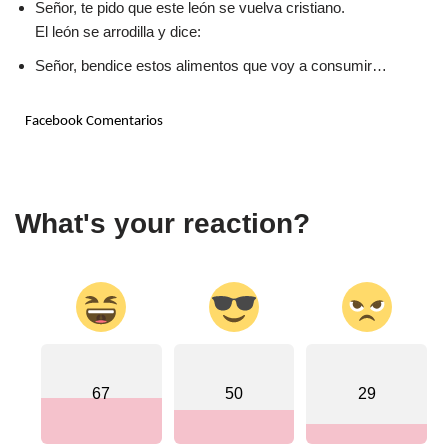
Señor, te pido que este león se vuelva cristiano.
El león se arrodilla y dice:
Señor, bendice estos alimentos que voy a consumir…
Facebook Comentarios
What's your reaction?
67
50
29