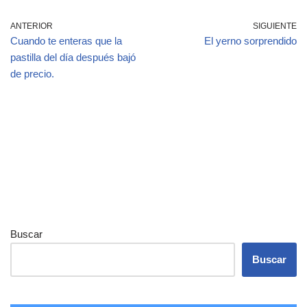
ANTERIOR
SIGUIENTE
Cuando te enteras que la
El yerno sorprendido
pastilla del día después bajó
de precio.
Buscar
Buscar