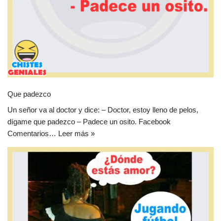
Que padezco
Un señor va al doctor y dice: – Doctor, estoy lleno de pelos,
dígame que padezco – Padece un osito. Facebook
Comentarios…
Leer más »