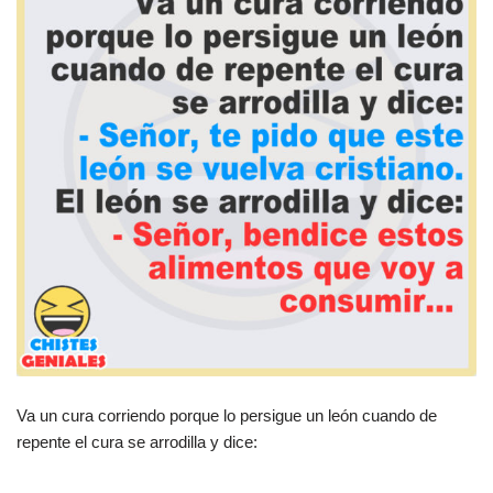
Va un cura corriendo porque lo persigue un león cuando de
repente el cura se arrodilla y dice: