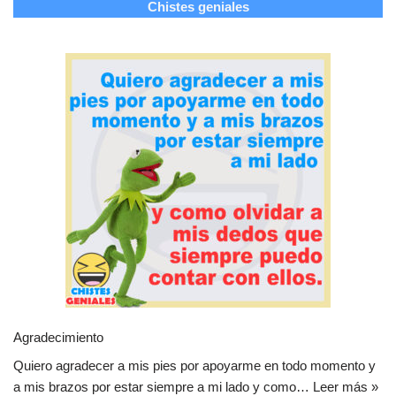
Chistes geniales
Agradecimiento
Quiero agradecer a mis pies por apoyarme en todo momento y
a mis brazos por estar siempre a mi lado y como…
Leer más »