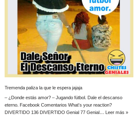
Tremenda paliza la que le espera jajaja
– ¿Donde estás amor? – Jugando fútbol. Dale el descanso
eterno. Facebook Comentarios What's your reaction?
DIVERTIDO 136 DIVERTIDO Genial 77 Genial…
Leer más »