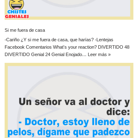
Si me fuera de casa
-Cariño ¿Y si me fuera de casa, que harías? -Lentejas
Facebook Comentarios What's your reaction? DIVERTIDO 48
DIVERTIDO Genial 24 Genial Enojado…
Leer más »