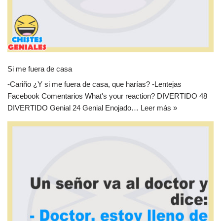
Si me fuera de casa
-Cariño ¿Y si me fuera de casa, que harías? -Lentejas
Facebook Comentarios What's your reaction? DIVERTIDO 48
DIVERTIDO Genial 24 Genial Enojado…
Leer más »