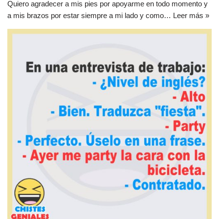
Quiero agradecer a mis pies por apoyarme en todo momento y
a mis brazos por estar siempre a mi lado y como…
Leer más »