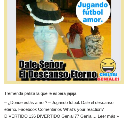
Tremenda paliza la que le espera jajaja
– ¿Donde estás amor? – Jugando fútbol. Dale el descanso
eterno. Facebook Comentarios What's your reaction?
DIVERTIDO 136 DIVERTIDO Genial 77 Genial…
Leer más »