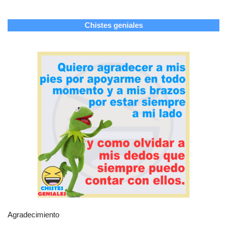
Chistes geniales
Agradecimiento