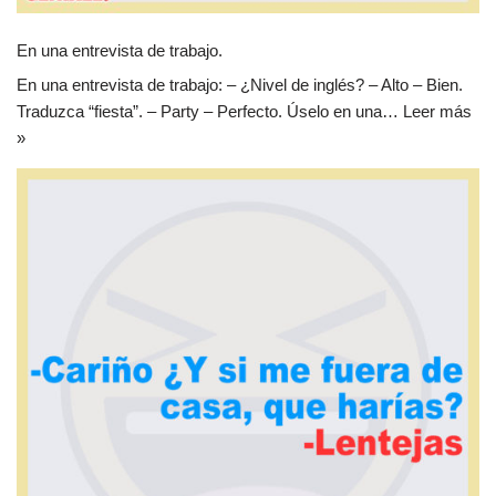
En una entrevista de trabajo.
En una entrevista de trabajo: – ¿Nivel de inglés? – Alto – Bien.
Traduzca “fiesta”. – Party – Perfecto. Úselo en una…
Leer más
»