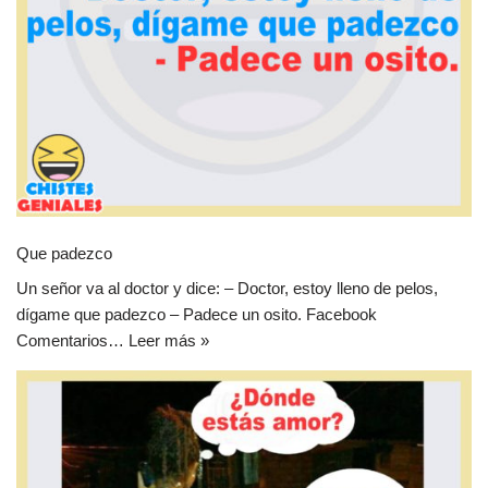
Que padezco
Un señor va al doctor y dice: – Doctor, estoy lleno de pelos,
dígame que padezco – Padece un osito. Facebook
Comentarios…
Leer más »