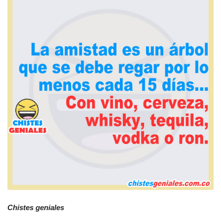
Chistes geniales