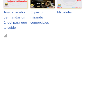
Amiga, acabo
El perro
Mi celular
de mandar un
mirando
ángel para que
comerciales
te cuide