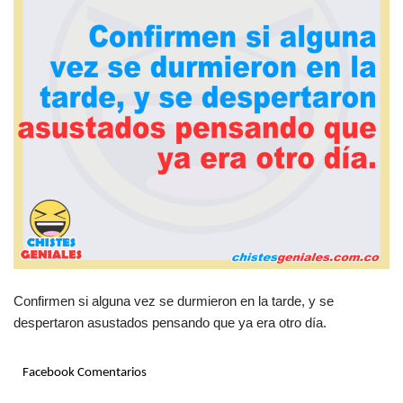
Confirmen si alguna vez se durmieron en la tarde, y se
despertaron asustados pensando que ya era otro día.
Facebook Comentarios