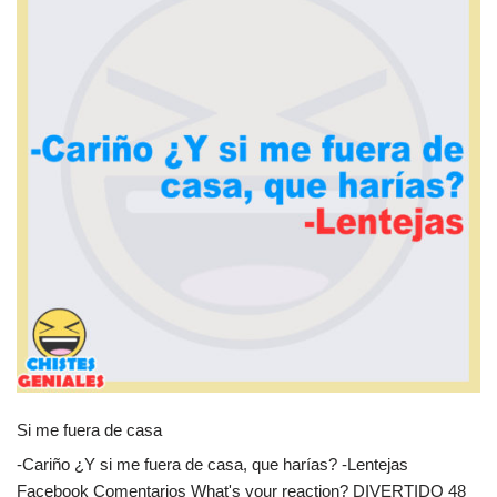
Si me fuera de casa
-Cariño ¿Y si me fuera de casa, que harías? -Lentejas
Facebook Comentarios What's your reaction? DIVERTIDO 48