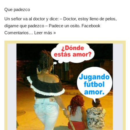
Que padezco
Un señor va al doctor y dice: – Doctor, estoy lleno de pelos,
dígame que padezco – Padece un osito. Facebook
Comentarios…
Leer más »