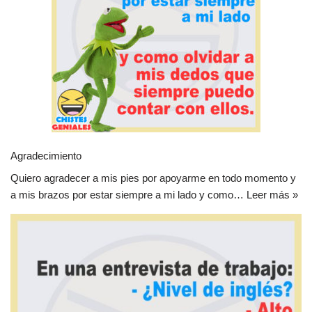
Agradecimiento
Quiero agradecer a mis pies por apoyarme en todo momento y
a mis brazos por estar siempre a mi lado y como…
Leer más »