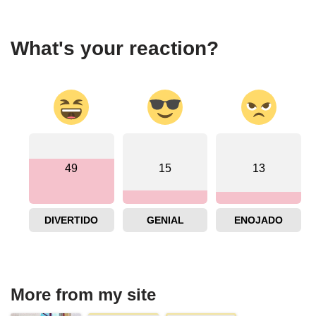
What's your reaction?
49
15
13
DIVERTIDO
GENIAL
ENOJADO
More from my site