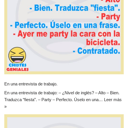
En una entrevista de trabajo.
En una entrevista de trabajo: – ¿Nivel de inglés? – Alto – Bien.
Traduzca “fiesta”. – Party – Perfecto. Úselo en una…
Leer más
»