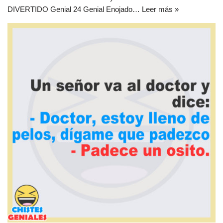
DIVERTIDO Genial 24 Genial Enojado…
Leer más »