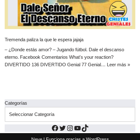
Tremenda paliza la que le espera jajaja
– ¿Donde estás amor? – Jugando fútbol. Dale el descanso
eterno. Facebook Comentarios What's your reaction?
DIVERTIDO 136 DIVERTIDO Genial 77 Genial…
Leer más »
Categorías
Neve
| Funciona gracias a
WordPress