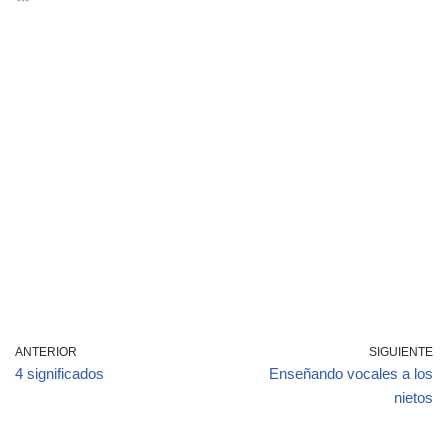
ANTERIOR
SIGUIENTE
4 significados
Enseñando vocales a los
nietos