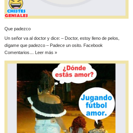
Que padezco
Un señor va al doctor y dice: – Doctor, estoy lleno de pelos,
dígame que padezco – Padece un osito. Facebook
Comentarios…
Leer más »