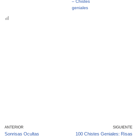
– Chistes
geniales
ANTERIOR
SIGUIENTE
Sonrisas Ocultas
100 Chistes Geniales: Risas