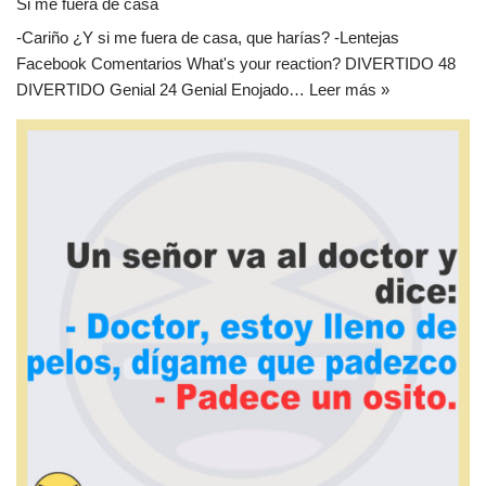
Si me fuera de casa
-Cariño ¿Y si me fuera de casa, que harías? -Lentejas
Facebook Comentarios What's your reaction? DIVERTIDO 48
DIVERTIDO Genial 24 Genial Enojado…
Leer más »