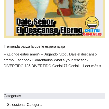
Tremenda paliza la que le espera jajaja
– ¿Donde estás amor? – Jugando fútbol. Dale el descanso
eterno. Facebook Comentarios What's your reaction?
DIVERTIDO 136 DIVERTIDO Genial 77 Genial…
Leer más »
Categorías