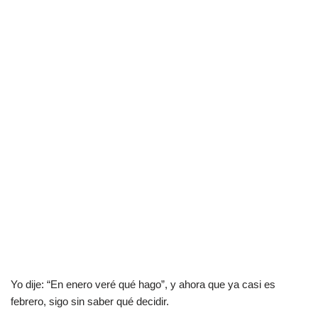
Yo dije: “En enero veré qué hago”, y ahora que ya casi es
febrero, sigo sin saber qué decidir.