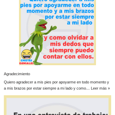
Agradecimiento
Quiero agradecer a mis pies por apoyarme en todo momento y
a mis brazos por estar siempre a mi lado y como…
Leer más »