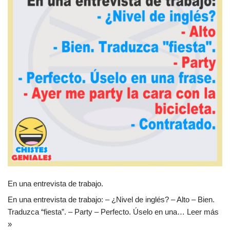
En una entrevista de trabajo.
En una entrevista de trabajo: – ¿Nivel de inglés? – Alto – Bien.
Traduzca “fiesta”. – Party – Perfecto. Úselo en una…
Leer más
»