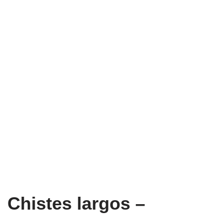
Chistes largos –