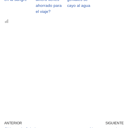
ahorrado para
cayo al agua
el viaje?
ANTERIOR
SIGUIENTE