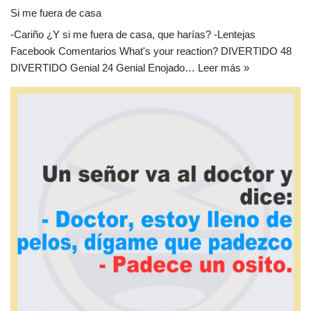
Si me fuera de casa
-Cariño ¿Y si me fuera de casa, que harías? -Lentejas
Facebook Comentarios What's your reaction? DIVERTIDO 48
DIVERTIDO Genial 24 Genial Enojado…
Leer más »