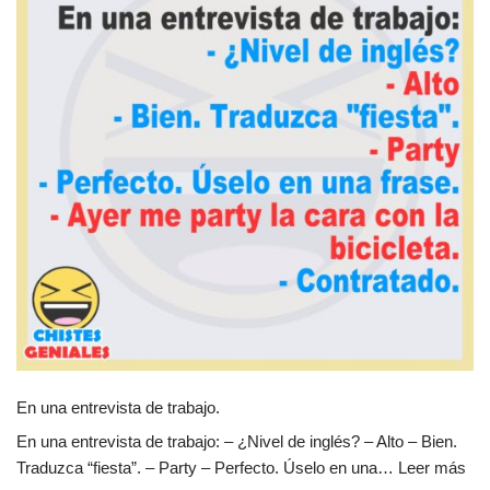
En una entrevista de trabajo.
En una entrevista de trabajo: – ¿Nivel de inglés? – Alto – Bien.
Traduzca “fiesta”. – Party – Perfecto. Úselo en una…
Leer más