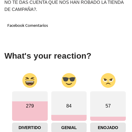
NO TE DAS CUENTA QUE NOS HAN ROBADO LA TIENDA
DE CAMPAÑA?.
Facebook Comentarios
What's your reaction?
279
84
57
DIVERTIDO
GENIAL
ENOJADO