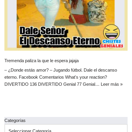
Tremenda paliza la que le espera jajaja
– ¿Donde estás amor? – Jugando fútbol. Dale el descanso
eterno. Facebook Comentarios What's your reaction?
DIVERTIDO 136 DIVERTIDO Genial 77 Genial…
Leer más »
Categorías