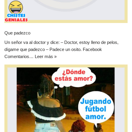
Que padezco
Un señor va al doctor y dice: – Doctor, estoy lleno de pelos,
dígame que padezco – Padece un osito. Facebook
Comentarios…
Leer más »