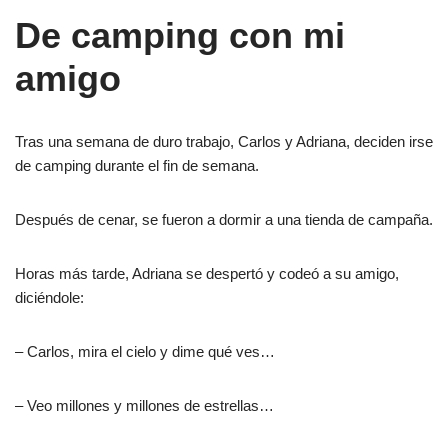
De camping con mi
amigo
Tras una semana de duro trabajo, Carlos y Adriana, deciden irse
de camping durante el fin de semana.
Después de cenar, se fueron a dormir a una tienda de campaña.
Horas más tarde, Adriana se despertó y codeó a su amigo,
diciéndole:
– Carlos, mira el cielo y dime qué ves…
– Veo millones y millones de estrellas…