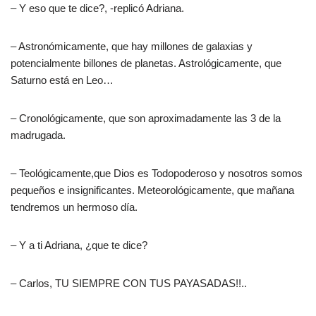
– Y eso que te dice?, -replicó Adriana.
– Astronómicamente, que hay millones de galaxias y
potencialmente billones de planetas. Astrológicamente, que
Saturno está en Leo…
– Cronológicamente, que son aproximadamente las 3 de la
madrugada.
– Teológicamente,que Dios es Todopoderoso y nosotros somos
pequeños e insignificantes. Meteorológicamente, que mañana
tendremos un hermoso día.
– Y a ti Adriana, ¿que te dice?
– Carlos, TU SIEMPRE CON TUS PAYASADAS!!..