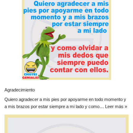
Agradecimiento
Quiero agradecer a mis pies por apoyarme en todo momento y
a mis brazos por estar siempre a mi lado y como…
Leer más »