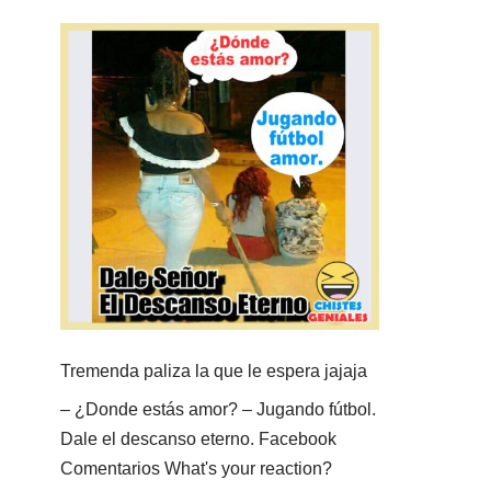
Tremenda paliza la que le espera jajaja
– ¿Donde estás amor? – Jugando fútbol.
Dale el descanso eterno. Facebook
Comentarios What's your reaction?