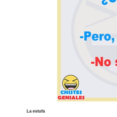
La estufa