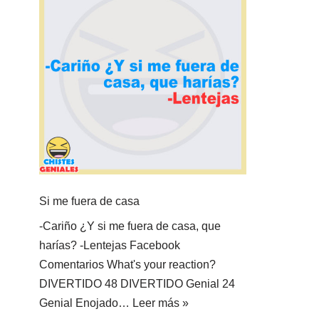
Si me fuera de casa
-Cariño ¿Y si me fuera de casa, que
harías? -Lentejas Facebook
Comentarios What's your reaction?
DIVERTIDO 48 DIVERTIDO Genial 24
Genial Enojado…
Leer más »