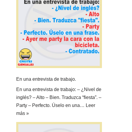
En una entrevista de trabajo.
En una entrevista de trabajo: – ¿Nivel de
inglés? – Alto – Bien. Traduzca “fiesta”. –
Party – Perfecto. Úselo en una…
Leer
más »