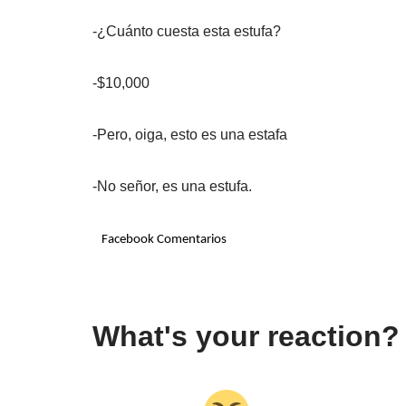
-¿Cuánto cuesta esta estufa?
-$10,000
-Pero, oiga, esto es una estafa
-No señor, es una estufa.
Facebook Comentarios
What's your reaction?