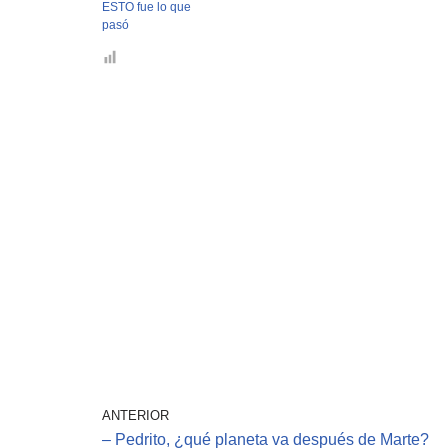
ESTO fue lo que
pasó
ANTERIOR
– Pedrito, ¿qué planeta va después de Marte?