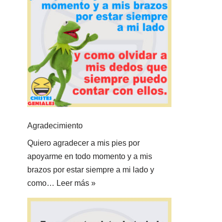
Agradecimiento
Quiero agradecer a mis pies por
apoyarme en todo momento y a mis
brazos por estar siempre a mi lado y
como…
Leer más »