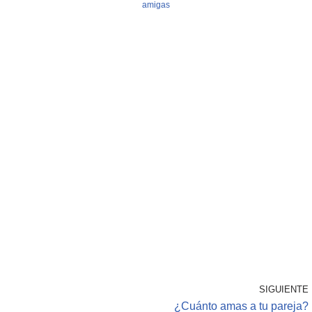
amigas
SIGUIENTE
¿Cuánto amas a tu pareja?