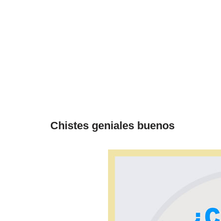
Chistes geniales buenos