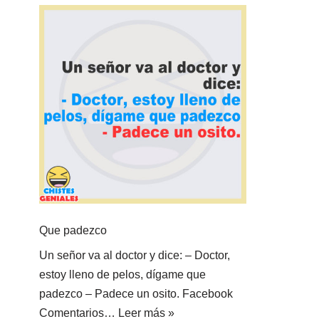
Que padezco
Un señor va al doctor y dice: – Doctor,
estoy lleno de pelos, dígame que
padezco – Padece un osito. Facebook
Comentarios…
Leer más »