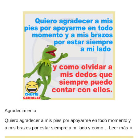
Agradecimiento
Quiero agradecer a mis pies por apoyarme en todo momento y
a mis brazos por estar siempre a mi lado y como…
Leer más »