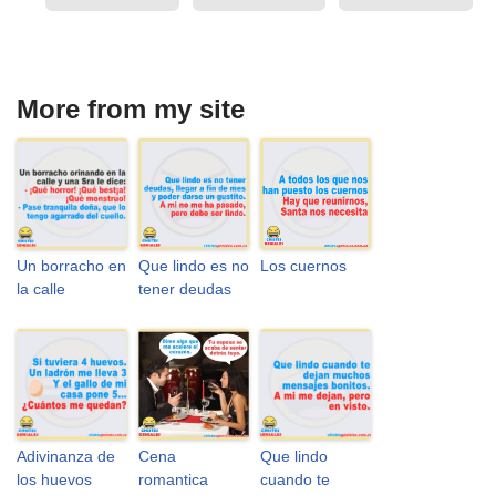
More from my site
Un borracho en
Que lindo es no
Los cuernos
la calle
tener deudas
Adivinanza de
Cena
Que lindo
los huevos
romantica
cuando te