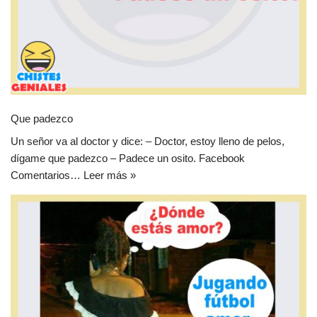
Que padezco
Un señor va al doctor y dice: – Doctor, estoy lleno de pelos,
dígame que padezco – Padece un osito. Facebook
Comentarios…
Leer más »