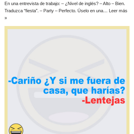
En una entrevista de trabajo: – ¿Nivel de inglés? – Alto – Bien.
Traduzca “fiesta”. – Party – Perfecto. Úselo en una…
Leer más
»