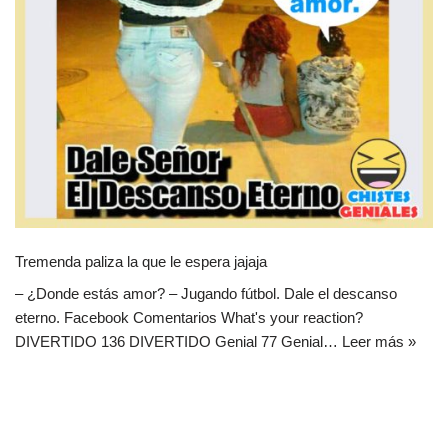
Tremenda paliza la que le espera jajaja
– ¿Donde estás amor? – Jugando fútbol. Dale el descanso
eterno. Facebook Comentarios What's your reaction?
DIVERTIDO 136 DIVERTIDO Genial 77 Genial…
Leer más »