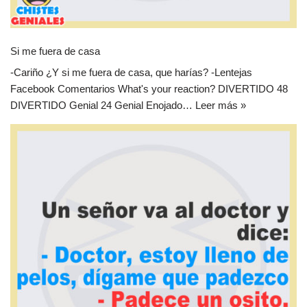
Si me fuera de casa
-Cariño ¿Y si me fuera de casa, que harías? -Lentejas
Facebook Comentarios What's your reaction? DIVERTIDO 48
DIVERTIDO Genial 24 Genial Enojado…
Leer más »