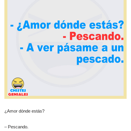
¿Amor dónde estás?
– Pescando.