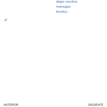
dejan muchos
mensajes
bonitos.
ANTERIOR
SIGUIENTE