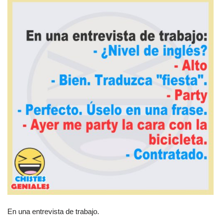
En una entrevista de trabajo.